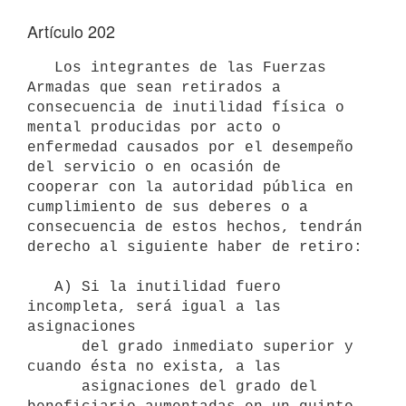
Artículo 202
   Los integrantes de las Fuerzas 
Armadas que sean retirados a

consecuencia de inutilidad física o 
mental producidas por acto o 

enfermedad causados por el desempeño 
del servicio o en ocasión de 

cooperar con la autoridad pública en 
cumplimiento de sus deberes o a 
consecuencia de estos hechos, tendrán 
derecho al siguiente haber de retiro:

   A) Si la inutilidad fuero 
incompleta, será igual a las 
asignaciones 

      del grado inmediato superior y 
cuando ésta no exista, a las 

      asignaciones del grado del 