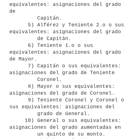
equivalentes: asignaciones del grado 
de 

         Capitán.

      5) Alférez y Teniente 2.o o sus 
equivalentes: asignaciones del grado

         de Capitán.

      6) Teniente 1.o o sus 
equivalentes: asignaciones del grado 
de Mayor.

      7) Capitán o sus equivalentes: 
asignaciones del grado de Teniente 

         Coronel.

      8) Mayor o sus equivalentes: 
asignaciones del grado de Coronel.

      9) Teniente Coronel y Coronel o 
sus equivalentes: asignaciones del 

         grado de General.

     10) General o sus equivalentes: 
asignaciones del grado aumentadas en

         un quinto de su monto.
