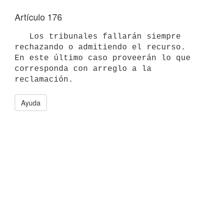
Artículo 176
   Los tribunales fallarán siempre 
rechazando o admitiendo el recurso. 

En este último caso proveerán lo que 
corresponda con arreglo a la 

Ayuda