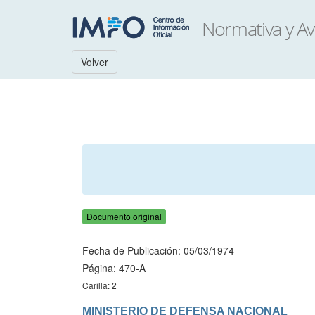
Volver
Documento original
Fecha de Publicación: 05/03/1974
Página: 470-A
Carilla: 2
MINISTERIO DE DEFENSA NACIONAL