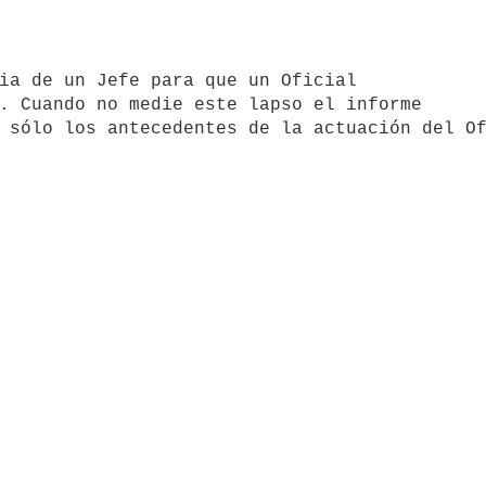
. Cuando no medie este lapso el informe 
