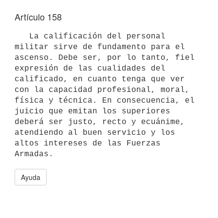
Artículo 158
   La calificación del personal 
militar sirve de fundamento para el

ascenso. Debe ser, por lo tanto, fiel 
expresión de las cualidades del 

calificado, en cuanto tenga que ver 
con la capacidad profesional, moral, 

física y técnica. En consecuencia, el 
juicio que emitan los superiores 
deberá ser justo, recto y ecuánime, 
atendiendo al buen servicio y los 
altos intereses de las Fuerzas 
Ayuda