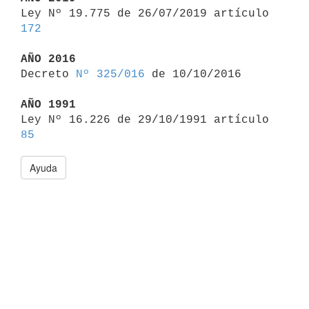

Ley Nº 19.775 de 26/07/2019 artículo 
172
AÑO 2016

Decreto 
Nº 325/016
 de 10/10/2016

AÑO 1991

Ley Nº 16.226 de 29/10/1991 artículo 
85
Ayuda