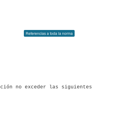
Referencias a toda la norma