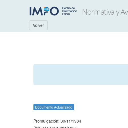
Volver
Documento Actualizado
Promulgación: 30/11/1984