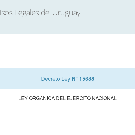
Decreto Ley
N° 15688
LEY ORGANICA DEL EJERCITO NACIONAL