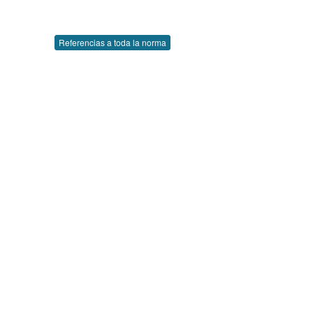
Referencias a toda la norma