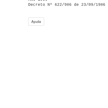

Decreto Nº 622/986 de 23/09/1986
Ayuda