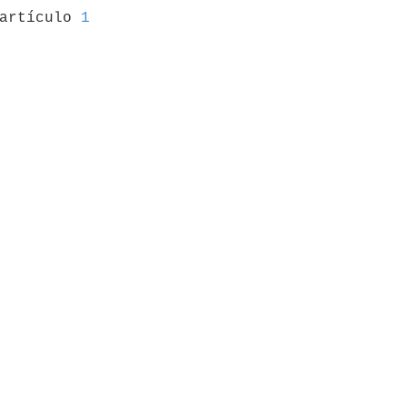
 artículo 
1