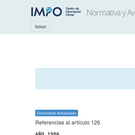
Volver
Documento Actualizado
Referencias al artículo 126
AÑO 1986