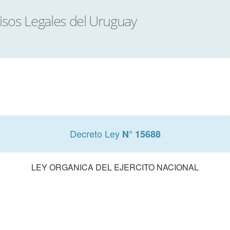
Decreto Ley
N° 15688
LEY ORGANICA DEL EJERCITO NACIONAL