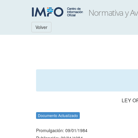
Volver
LEY O
Documento Actualizado
Promulgación: 09/01/1984