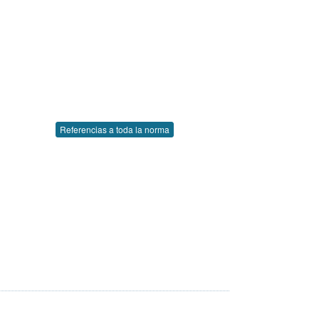
Referencias a toda la norma