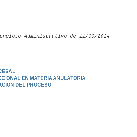
encioso Administrativo de 11/09/2024 

CESAL
DICCIONAL EN MATERIA ANULATORIA
NACION DEL PROCESO