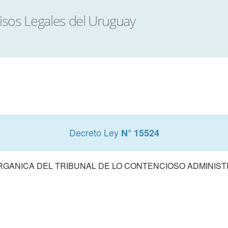
Decreto Ley
N° 15524
RGANICA DEL TRIBUNAL DE LO CONTENCIOSO ADMINIST