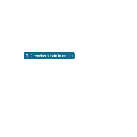
Referencias a toda la norma