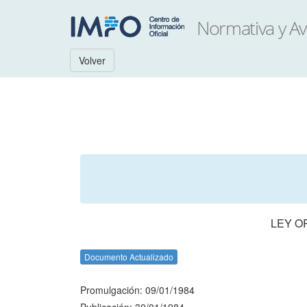
Volver
LEY O
Documento Actualizado
Promulgación: 09/01/1984