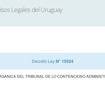
Decreto Ley
N° 15524
RGANICA DEL TRIBUNAL DE LO CONTENCIOSO ADMINIST