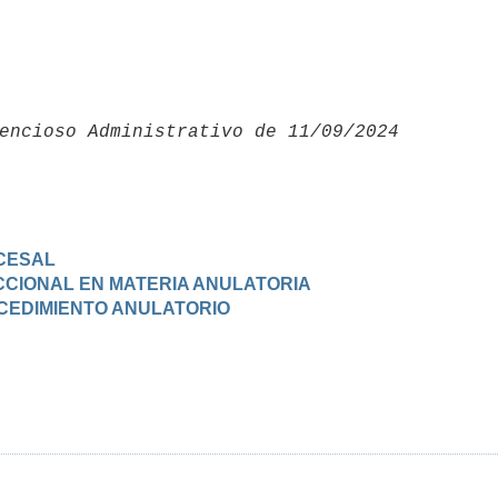
encioso Administrativo de 11/09/2024 

CESAL
DICCIONAL EN MATERIA ANULATORIA
OCEDIMIENTO ANULATORIO