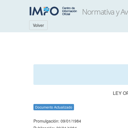
Volver
LEY O
Documento Actualizado
Promulgación: 09/01/1984