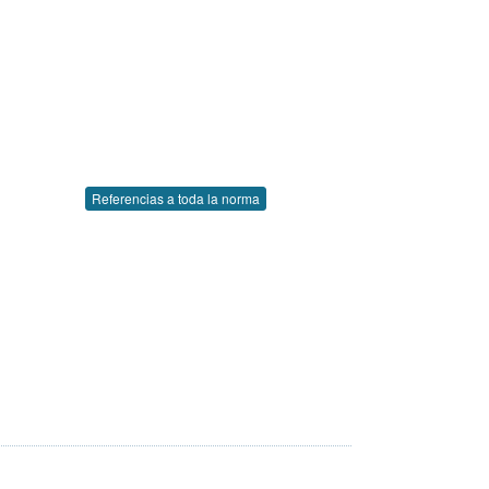
Referencias a toda la norma