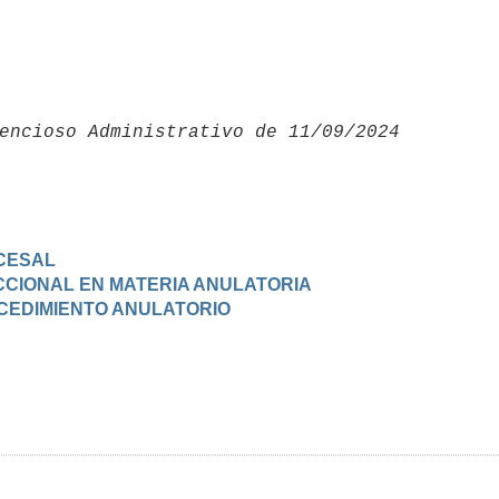
encioso Administrativo de 11/09/2024 

CESAL
DICCIONAL EN MATERIA ANULATORIA
OCEDIMIENTO ANULATORIO