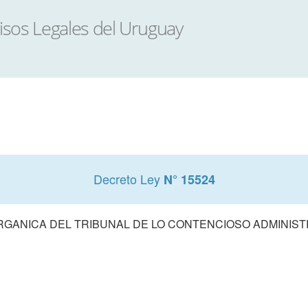
Decreto Ley
N° 15524
RGANICA DEL TRIBUNAL DE LO CONTENCIOSO ADMINIST