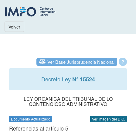
Volver
Ver Base Jurisprudencia Nacional
?
Decreto Ley
N° 15524
LEY ORGANICA DEL TRIBUNAL DE LO
CONTENCIOSO ADMINISTRATIVO
Documento Actualizado
Ver Imagen del D.O.
Referencias al artículo 5