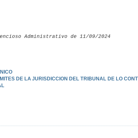
encioso Administrativo de 11/09/2024 

NICO
 LIMITES DE LA JURISDICCION DEL TRIBUNAL DE LO CO
AL