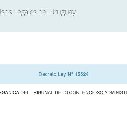
Decreto Ley
N° 15524
RGANICA DEL TRIBUNAL DE LO CONTENCIOSO ADMINIST