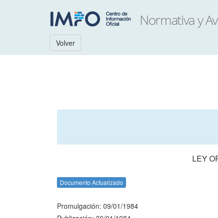
Volver
LEY O
Documento Actualizado
Promulgación: 09/01/1984