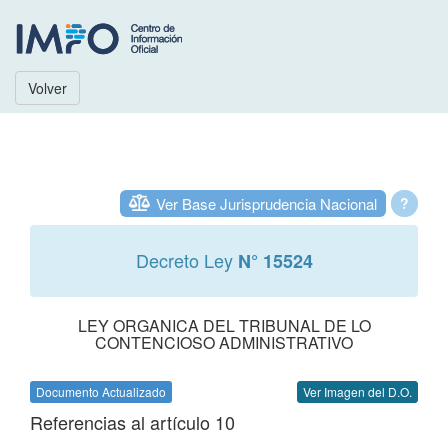
Volver
Ver Base Jurisprudencia Nacional
?
Decreto Ley
N° 15524
LEY ORGANICA DEL TRIBUNAL DE LO
CONTENCIOSO ADMINISTRATIVO
Documento Actualizado
Ver Imagen del D.O.
Referencias al artículo 10