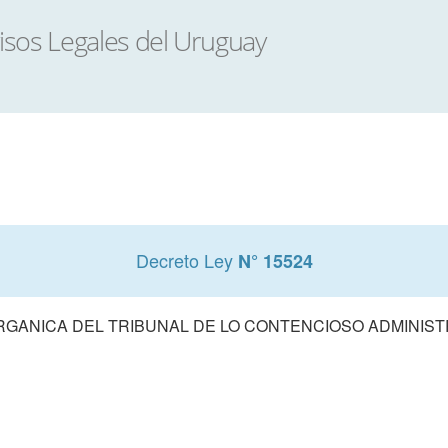
Decreto Ley
N° 15524
RGANICA DEL TRIBUNAL DE LO CONTENCIOSO ADMINIST