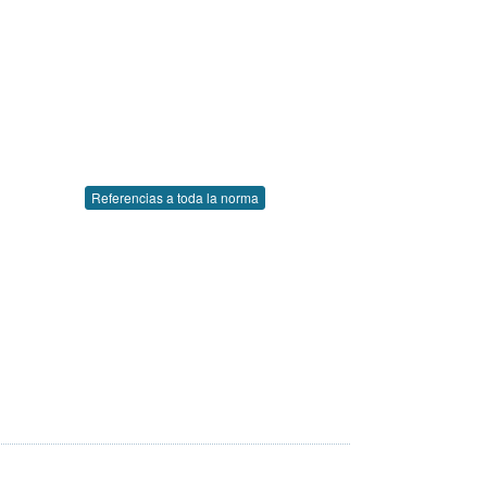
Referencias a toda la norma