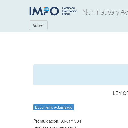
Volver
LEY O
Documento Actualizado
Promulgación: 09/01/1984