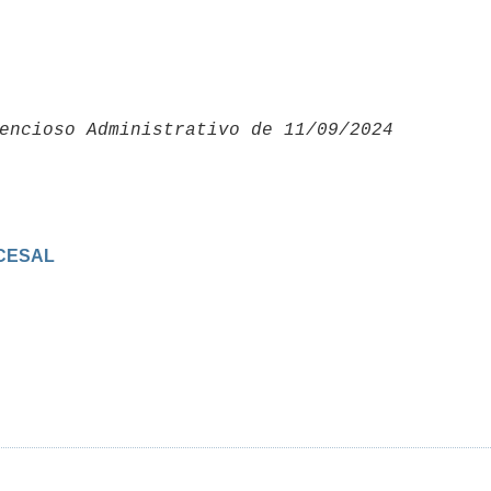
encioso Administrativo de 11/09/2024 

CESAL