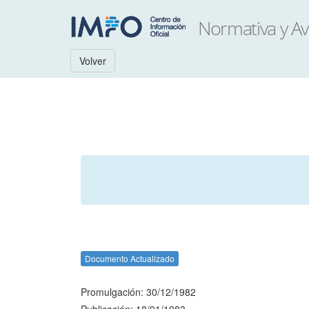
Volver
Documento Actualizado
Promulgación: 30/12/1982