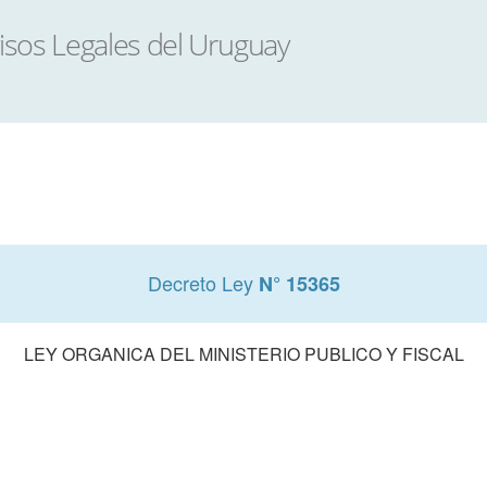
Decreto Ley
N° 15365
LEY ORGANICA DEL MINISTERIO PUBLICO Y FISCAL