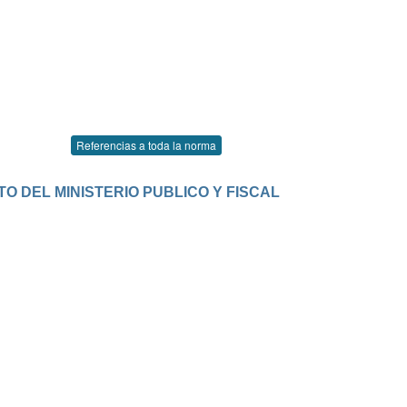
Referencias a toda la norma
O DEL MINISTERIO PUBLICO Y FISCAL