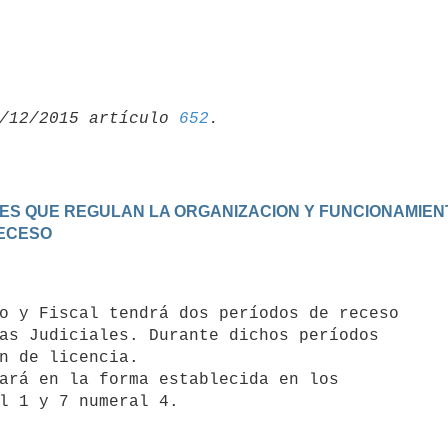
/12/2015 artículo 
652
LES QUE REGULAN LA ORGANIZACION Y FUNCIONAMIENT
RECESO
as Judiciales. Durante dichos períodos

n de licencia.

ará en la forma establecida en los
