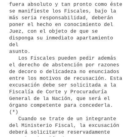
fuera absoluto y tan pronto como éste 
se manifieste los Fiscales, bajo la

más seria responsabilidad, deberán 
poner el hecho en conocimiento del

Juez, con el objeto de que se 
disponga su inmediato apartamiento 
del

asunto.

   Los Fiscales pueden pedir además 
el derecho de abstención por razones

de decoro o delicadeza no enunciados 
entre los motivos de recusación. Esta

excusación debe ser solicitada a la 
Fiscalía de Corte y Procuraduría

General de la Nación, que será el 
órgano competente para concederla. 
(*)

   Cuando se trate de un integrante 
del Ministerio Fiscal, la excusación

deberá solicitarse reservadamente 