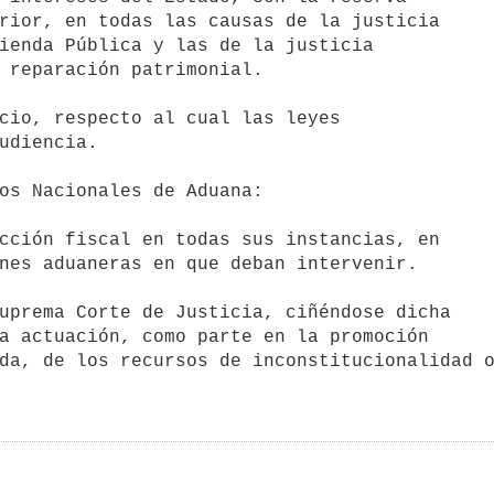
cio, respecto al cual las leyes

os Nacionales de Aduana:

cción fiscal en todas sus instancias, en

nes aduaneras en que deban intervenir.

uprema Corte de Justicia, ciñéndose dicha

a actuación, como parte en la promoción

da, de los recursos de inconstitucionalidad 