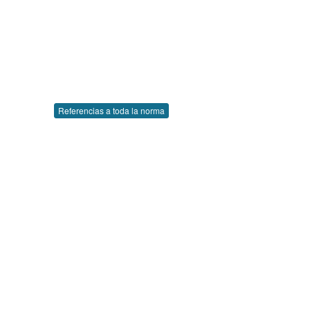
Referencias a toda la norma