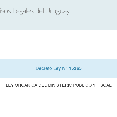
Decreto Ley
N° 15365
LEY ORGANICA DEL MINISTERIO PUBLICO Y FISCAL