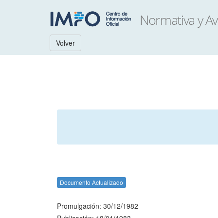
Volver
Documento Actualizado
Promulgación: 30/12/1982