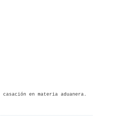
o casación en materia aduanera.