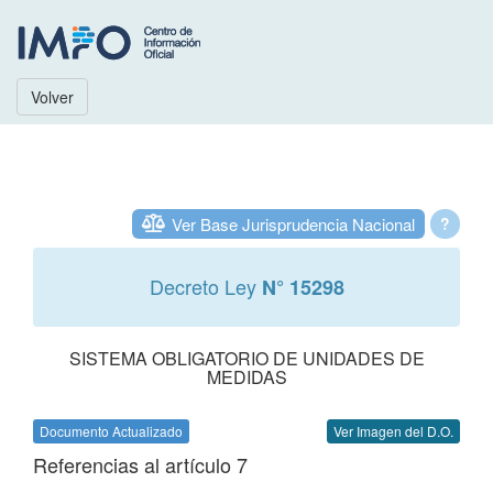
Volver
Ver Base Jurisprudencia Nacional
?
Decreto Ley
N° 15298
SISTEMA OBLIGATORIO DE UNIDADES DE
MEDIDAS
Documento Actualizado
Ver Imagen del D.O.
Referencias al artículo 7