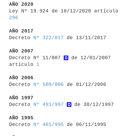
AÑO 2020

Ley Nº 19.924 de 18/12/2020 artículo 
296
AÑO 2017

Decreto 
Nº 322/017
 de 13/11/2017

AÑO 2007

Decreto Nº 11/007 
 de 12/01/2007 
artículo 
1
AÑO 2006

Decreto 
Nº 500/006
 de 01/12/2006

AÑO 1997

Decreto 
Nº 491/997
 de 30/12/1997

AÑO 1995

Decreto 
Nº 401/995
 de 06/11/1995
