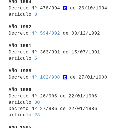
AÑO 1994

Decreto Nº 476/994 
 de 26/10/1994 
artículo 
3
AÑO 1992

Decreto 
Nº 594/992
 de 03/12/1992

AÑO 1991

Decreto Nº 363/991 de 15/07/1991 
artículo 
5
AÑO 1988

Decreto 
Nº 102/988
 de 27/01/1988

AÑO 1986

Decreto Nº 26/986 de 22/01/1986 
artículo 
30
Decreto Nº 27/986 de 22/01/1986 
artículo 
23
AÑO 1985