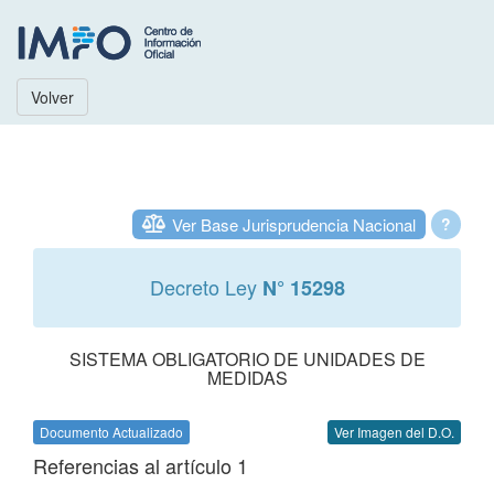
Volver
Ver Base Jurisprudencia Nacional
?
Decreto Ley
N° 15298
SISTEMA OBLIGATORIO DE UNIDADES DE
MEDIDAS
Documento Actualizado
Ver Imagen del D.O.
Referencias al artículo 1