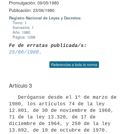
Promulgación: 09/05/1980
Publicación: 23/06/1980
Registro Nacional de Leyes y Decretos:
Tomo: 1
Semestre: 1
Año: 1980
Página: 1268
Fe de erratas publicada/s:
25/06/1980
Referencias a toda la norma
Artículo 3
   Deróganse desde el 1º de marzo de 
1980, los artículos 74 de la ley

12.801, de 30 de noviembre de 1960, 
71 de la ley 13.320, de 17 de

diciembre de 1964, y 250 de la ley 