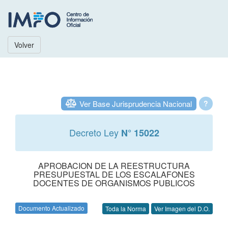
Volver
Ver Base Jurisprudencia Nacional
?
Decreto Ley
N° 15022
APROBACION DE LA REESTRUCTURA
PRESUPUESTAL DE LOS ESCALAFONES
DOCENTES DE ORGANISMOS PUBLICOS
Documento Actualizado
Toda la Norma
Ver Imagen del D.O.