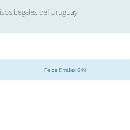
Fe de Erratas S/N