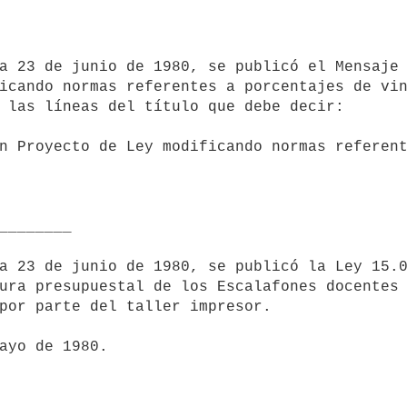
icando normas referentes a porcentajes de vin
 las líneas del título que debe decir:

ura presupuestal de los Escalafones docentes 
por parte del taller impresor.
