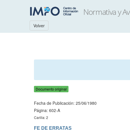
Volver
Documento original
Fecha de Publicación: 25/06/1980
Página: 602-A
Carilla: 2
FE DE ERRATAS