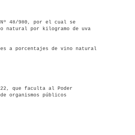
o natural por kilogramo de uva 
de organismos públicos 