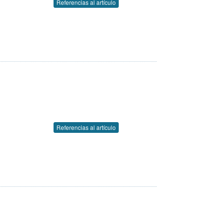
Referencias al artículo
Referencias al artículo