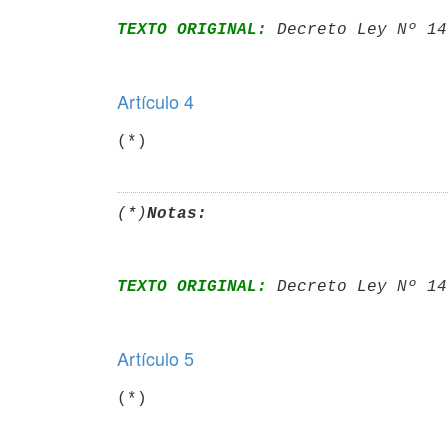
TEXTO ORIGINAL:
 Decreto Ley Nº 14
Artículo 4
(*)
(*)
Notas:
TEXTO ORIGINAL:
 Decreto Ley Nº 14
Artículo 5
(*)