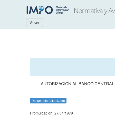
Volver
AUTORIZACION AL BANCO CENTRAL 
Documento Actualizado
Promulgación: 27/04/1979