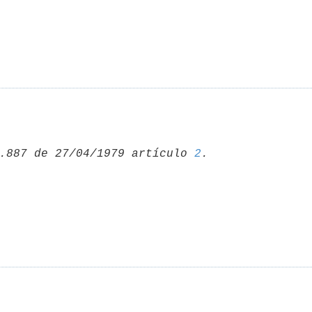
.887 de 27/04/1979 artículo 
2