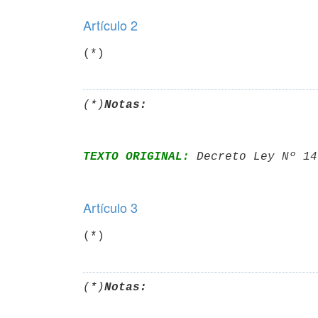
Artículo 2
(*)
(*)
Notas:
TEXTO ORIGINAL:
 Decreto Ley Nº 14
Artículo 3
(*)
(*)
Notas: