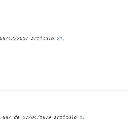
05/12/2007 artículo 
31
.887 de 27/04/1979 artículo 
1