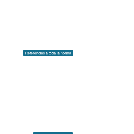
Referencias a toda la norma