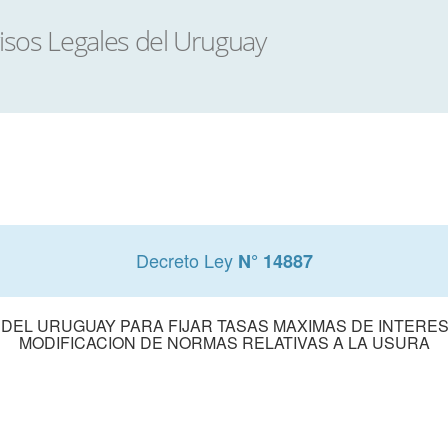
Decreto Ley
N° 14887
DEL URUGUAY PARA FIJAR TASAS MAXIMAS DE INTERE
MODIFICACION DE NORMAS RELATIVAS A LA USURA