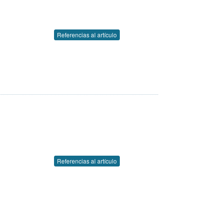
Referencias al artículo
Referencias al artículo