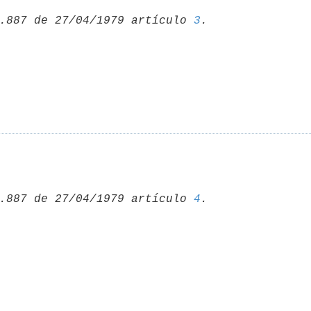
.887 de 27/04/1979 artículo 
3
.887 de 27/04/1979 artículo 
4