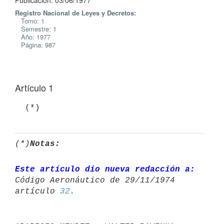
Publicación: 03/06/1977
Registro Nacional de Leyes y Decretos:
Tomo: 1
Semestre: 1
Año: 1977
Página: 987
Artículo 1
(*)
Notas:
Este artículo dio nueva redacción a:
Código Aeronáutico de 29/11/1974 

artículo 
32