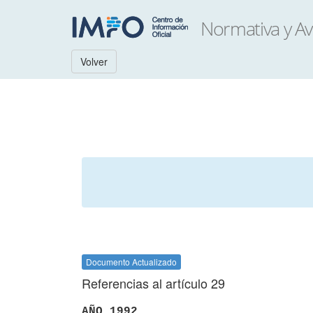
Volver
Documento Actualizado
Referencias al artículo 29
AÑO 1992