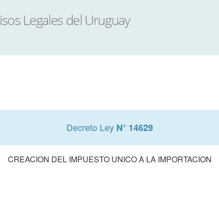
Decreto Ley
N° 14629
CREACION DEL IMPUESTO UNICO A LA IMPORTACION