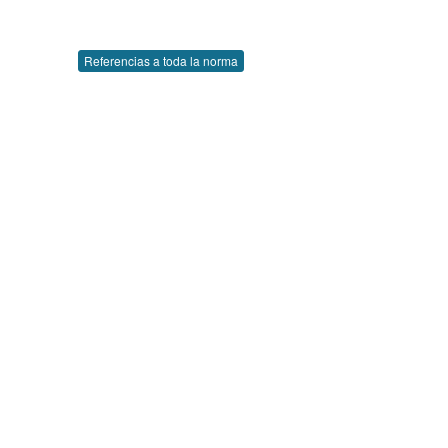
Referencias a toda la norma