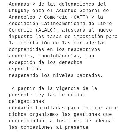
Aduanas y de las delegaciones del 
Uruguay ante el Acuerdo General de

Aranceles y Comercio (GATT) y la 
Asociación Latinoamericana de Libre

Comercio (ALALC), ajustará al nuevo 
impuesto las tasas de imposición para

la importación de las mercaderías 
comprendidas en los respectivos

acuerdos, conglobándolas, con 
excepción de los derechos 
específicos,

respetando los niveles pactados.

 A partir de la vigencia de la 
presente ley las referidas 
delegaciones

quedarán facultadas para iniciar ante 
dichos organismos las gestiones que

correspondan, a los fines de adecuar 
las concesiones al presente
