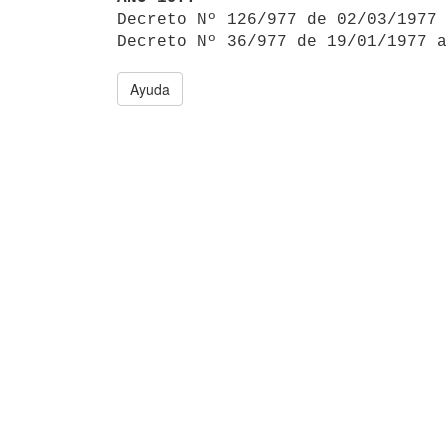

Decreto Nº 126/977 de 02/03/1977
Decreto Nº 36/977 de 19/01/1977 a
Ayuda