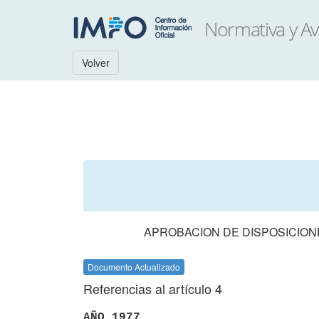
Volver
APROBACION DE DISPOSICION
Documento Actualizado
Referencias al artículo 4
AÑO 1977