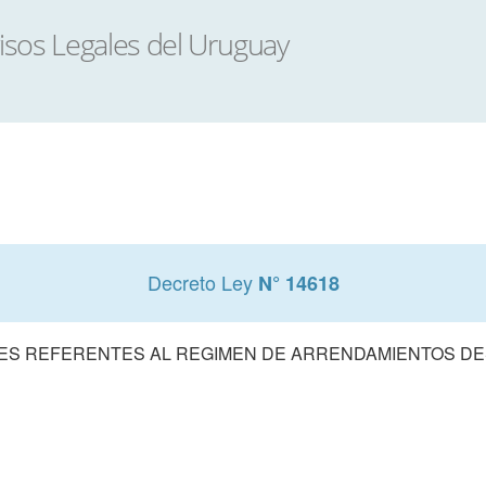
Decreto Ley
N° 14618
ES REFERENTES AL REGIMEN DE ARRENDAMIENTOS DE