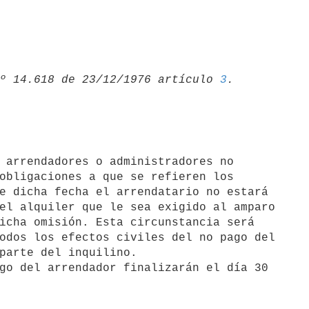
º 14.618 de 23/12/1976 artículo 
3
obligaciones a que se refieren los

e dicha fecha el arrendatario no estará

el alquiler que le sea exigido al amparo

icha omisión. Esta circunstancia será

odos los efectos civiles del no pago del

parte del inquilino.
