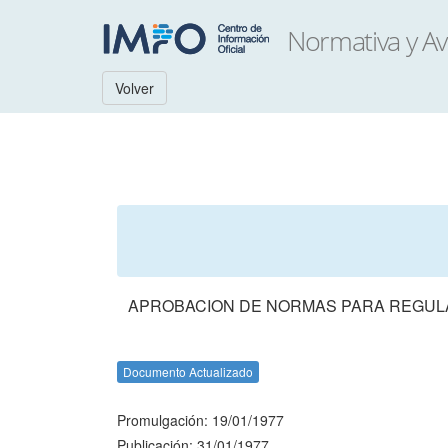
Volver
APROBACION DE NORMAS PARA REGULA
Documento Actualizado
Promulgación: 19/01/1977
Publicación: 31/01/1977