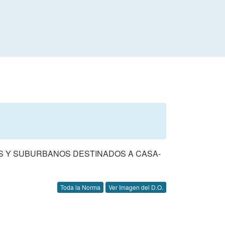
S Y SUBURBANOS DESTINADOS A CASA-
Toda la Norma
Ver Imagen del D.O.