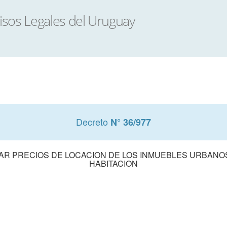
Decreto
N° 36/977
R PRECIOS DE LOCACION DE LOS INMUEBLES URBANO
HABITACION