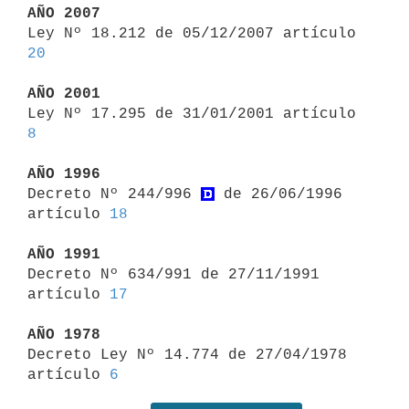
AÑO 2007

Ley Nº 18.212 de 05/12/2007 artículo 
20
AÑO 2001

Ley Nº 17.295 de 31/01/2001 artículo 
8
AÑO 1996

Decreto Nº 244/996 
 de 26/06/1996 
artículo 
18
AÑO 1991

Decreto Nº 634/991 de 27/11/1991 
artículo 
17
AÑO 1978

Decreto Ley Nº 14.774 de 27/04/1978 
artículo 
6