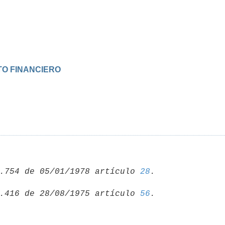
TO FINANCIERO
.754 de 05/01/1978 artículo 
28
.416 de 28/08/1975 artículo 
56