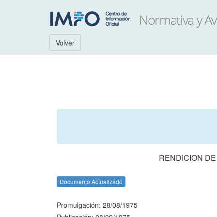
Volver
RENDICION DE
Documento Actualizado
Promulgación: 28/08/1975