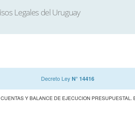
Decreto Ley
N° 14416
 CUENTAS Y BALANCE DE EJECUCION PRESUPUESTAL. E