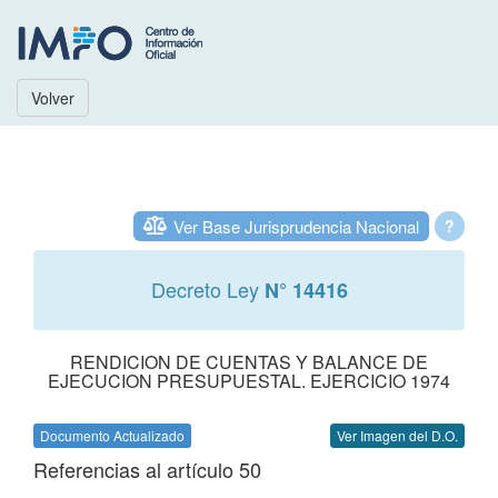
Volver
Ver Base Jurisprudencia Nacional
?
Decreto Ley
N° 14416
RENDICION DE CUENTAS Y BALANCE DE
EJECUCION PRESUPUESTAL. EJERCICIO 1974
Documento Actualizado
Ver Imagen del D.O.
Referencias al artículo 50