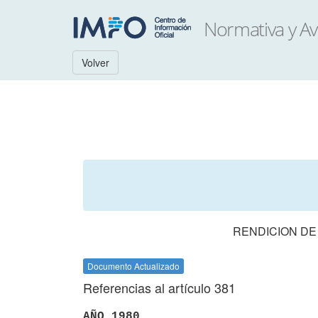
Volver
RENDICION DE
Documento Actualizado
Referencias al artículo 381
AÑO 1980