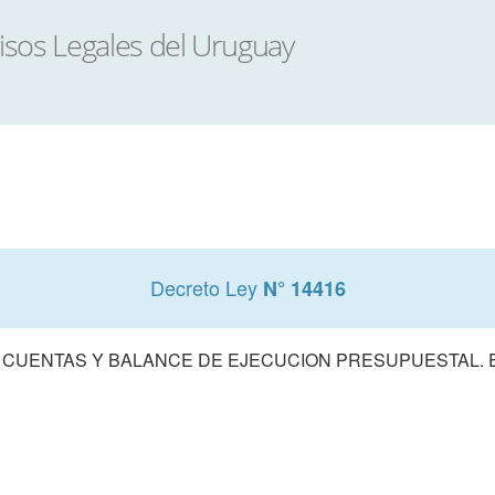
Decreto Ley
N° 14416
 CUENTAS Y BALANCE DE EJECUCION PRESUPUESTAL. E