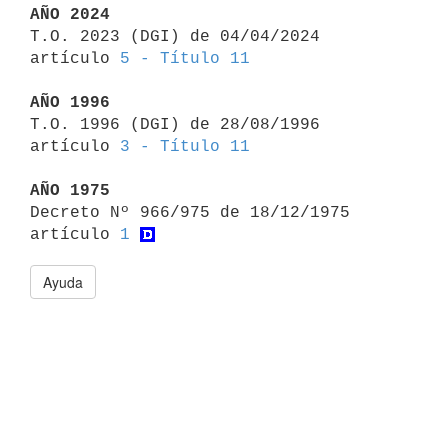
AÑO 2024

T.O. 2023 (DGI) de 04/04/2024 
artículo 
5 - Título 11
AÑO 1996

T.O. 1996 (DGI) de 28/08/1996 
artículo 
3 - Título 11
AÑO 1975

Decreto Nº 966/975 de 18/12/1975 
artículo 
1
Ayuda