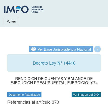
Volver
Ver Base Jurisprudencia Nacional
?
Decreto Ley
N° 14416
RENDICION DE CUENTAS Y BALANCE DE
EJECUCION PRESUPUESTAL. EJERCICIO 1974
Documento Actualizado
Ver Imagen del D.O.
Referencias al artículo 370