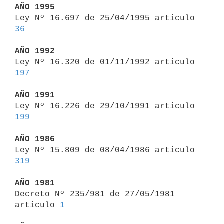
AÑO 1995

Ley Nº 16.697 de 25/04/1995 artículo 
36
AÑO 1992

Ley Nº 16.320 de 01/11/1992 artículo 
197
AÑO 1991

Ley Nº 16.226 de 29/10/1991 artículo 
199
AÑO 1986

Ley Nº 15.809 de 08/04/1986 artículo 
319
AÑO 1981

Decreto Nº 235/981 de 27/05/1981 
artículo 
1