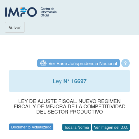
Volver
Ver Base Jurisprudencia Nacional
?
Ley
N° 16697
LEY DE AJUSTE FISCAL. NUEVO REGIMEN
FISCAL Y DE MEJORA DE LA COMPETITIVIDAD
DEL SECTOR PRODUCTIVO
Documento Actualizado
Toda la Norma
Ver Imagen del D.O.