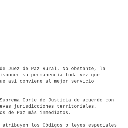
de Juez de Paz Rural. No obstante, la

isponer su permanencia toda vez que

ue así conviene al mejor servicio

evas jurisdicciones territoriales,

os de Paz más inmediatos.
