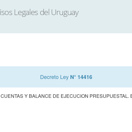
Decreto Ley
N° 14416
 CUENTAS Y BALANCE DE EJECUCION PRESUPUESTAL. E