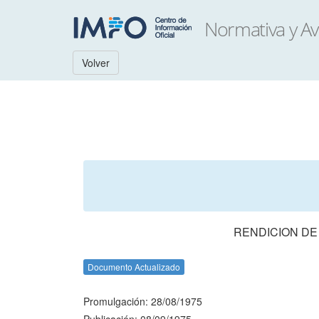
Volver
RENDICION DE
Documento Actualizado
Promulgación: 28/08/1975