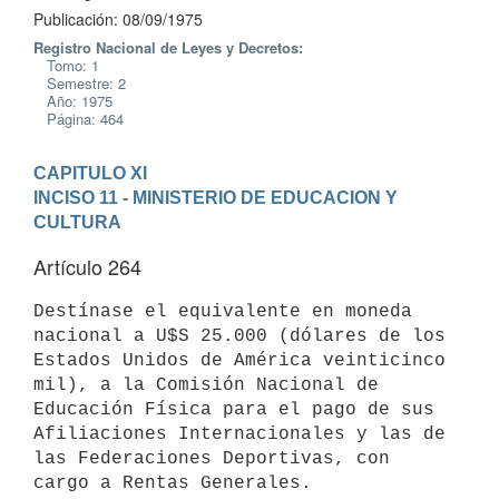
Publicación: 08/09/1975
Registro Nacional de Leyes y Decretos:
Tomo: 1
Semestre: 2
Año: 1975
Página: 464
CAPITULO XI
INCISO 11 - MINISTERIO DE EDUCACION Y 
CULTURA
Artículo 264
Destínase el equivalente en moneda 
nacional a U$S 25.000 (dólares de los

Estados Unidos de América veinticinco 
mil), a la Comisión Nacional de

Educación Física para el pago de sus 
Afiliaciones Internacionales y las de

las Federaciones Deportivas, con 
cargo a Rentas Generales.
