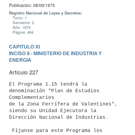
Publicación: 08/09/1975
Registro Nacional de Leyes y Decretos:
Tomo: 1
Semestre: 2
Año: 1975
Página: 464
CAPITULO XI
INCISO 8 - MINISTERIO DE INDUSTRIA Y 
ENERGIA
Artículo 227
El Programa 1.15 tendrá la 
denominación "Plan de Estudios 
Complementarios

de la Zona Ferrífera de Valentines", 
siendo su Unidad Ejecutora la

Dirección Nacional de Industrias.

 Fíjanse para este Programa los 