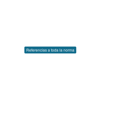
Referencias a toda la norma