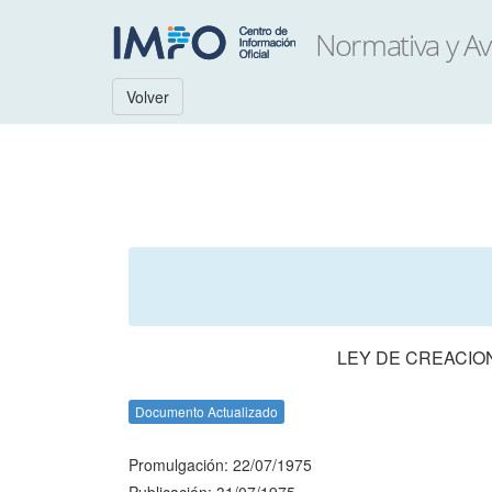
Volver
LEY DE CREACIO
Documento Actualizado
Promulgación: 22/07/1975