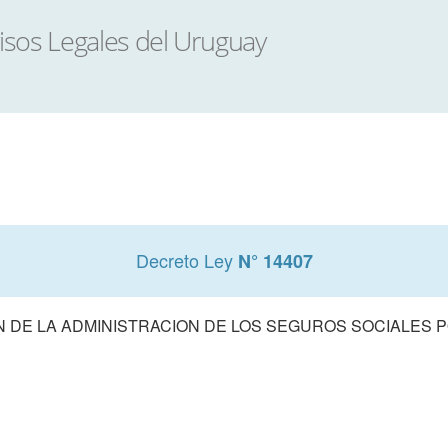
Decreto Ley
N° 14407
N DE LA ADMINISTRACION DE LOS SEGUROS SOCIALES