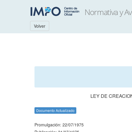
Volver
LEY DE CREACIO
Documento Actualizado
Promulgación: 22/07/1975