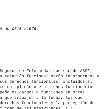
6
Seguros de Enfermedad que sucede ASSE,

u relación funcional serán incorporados a

sus derechos funcionales, incluidos el

co no aplicándose a dichos funcionarios

peño de cargos o funciones en otras

n que trabajen a la fecha, los que

derechos funcionales y la percepción de
