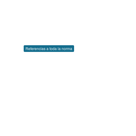
Referencias a toda la norma