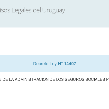
Decreto Ley
N° 14407
N DE LA ADMINISTRACION DE LOS SEGUROS SOCIALES