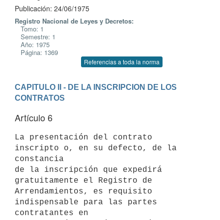
Publicación: 24/06/1975
Registro Nacional de Leyes y Decretos:
Tomo: 1
Semestre: 1
Año: 1975
Página: 1369
Referencias a toda la norma
CAPITULO II - DE LA INSCRIPCION DE LOS 
CONTRATOS
Artículo 6
La presentación del contrato 
inscripto o, en su defecto, de la 
constancia

de la inscripción que expedirá 
gratuitamente el Registro de

Arrendamientos, es requisito 
indispensable para las partes 
contratantes en
