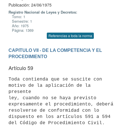
Publicación: 24/06/1975
Registro Nacional de Leyes y Decretos:
Tomo: 1
Semestre: 1
Año: 1975
Página: 1369
Referencias a toda la norma
CAPITULO VII - DE LA COMPETENCIA Y EL 
PROCEDIMIENTO
Artículo 59
Toda contienda que se suscite con 
motivo de la aplicación de la 
presente

ley, cuando no se haya previsto 
expresamente el procedimiento, deberá

resolverse de conformidad con lo 
dispuesto en los artículos 591 a 594
