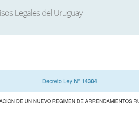
Decreto Ley
N° 14384
ACION DE UN NUEVO REGIMEN DE ARRENDAMIENTOS R