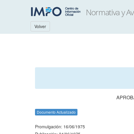
Volver
APROB
Documento Actualizado
Promulgación: 16/06/1975