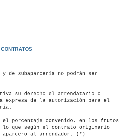
OS CONTRATOS
 y de subaparcería no podrán ser

riva su derecho el arrendatario o

 el porcentaje convenido, en los frutos
