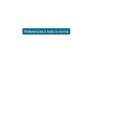
Referencias a toda la norma