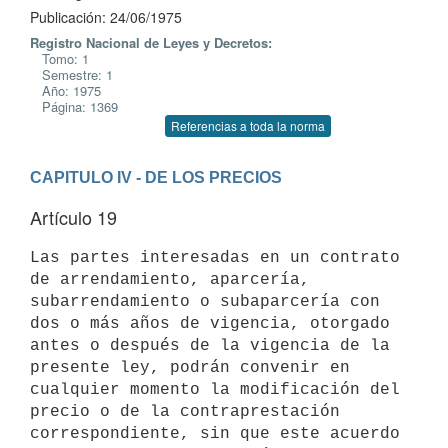
Publicación: 24/06/1975
Registro Nacional de Leyes y Decretos:
Tomo: 1
Semestre: 1
Año: 1975
Página: 1369
Referencias a toda la norma
CAPITULO IV - DE LOS PRECIOS
Artículo 19
Las partes interesadas en un contrato 
de arrendamiento, aparcería,

subarrendamiento o subaparcería con 
dos o más años de vigencia, otorgado

antes o después de la vigencia de la 
presente ley, podrán convenir en

cualquier momento la modificación del 
precio o de la contraprestación

correspondiente, sin que este acuerdo 