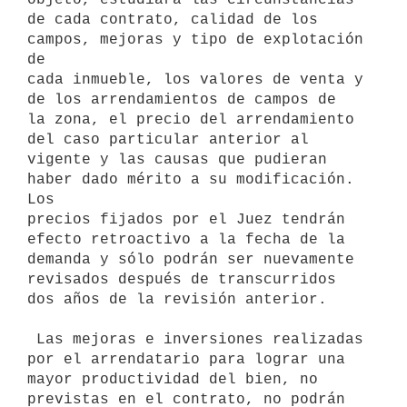
de cada contrato, calidad de los 
campos, mejoras y tipo de explotación 
de

cada inmueble, los valores de venta y 
de los arrendamientos de campos de

la zona, el precio del arrendamiento 
del caso particular anterior al

vigente y las causas que pudieran 
haber dado mérito a su modificación. 
Los

precios fijados por el Juez tendrán 
efecto retroactivo a la fecha de la

demanda y sólo podrán ser nuevamente 
revisados después de transcurridos

dos años de la revisión anterior.

 Las mejoras e inversiones realizadas 
por el arrendatario para lograr una

mayor productividad del bien, no 
previstas en el contrato, no podrán
