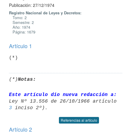
Publicación: 27/12/1974
Registro Nacional de Leyes y Decretos:
Tomo: 2
Semestre: 2
Año: 1974
Página: 1679
Artículo 1
(*)
(*)
Notas:
Este artículo dio nueva redacción a:
3
Referencias al artículo
Artículo 2