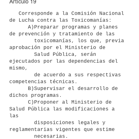
Artículo 19
   Corresponde a la Comisión Nacional 
de Lucha contra las Toxicomanías:

      A)Preparar programas y planes 
de prevención y tratamiento de las 

        toxicomanías, los que, previa 
aprobación por el Ministerio de      

        Salud Pública, serán 
ejecutados por las dependencias del 
mismo, 

        de acuerdo a sus respectivas 
competencias técnicas.

      B)Supervisar el desarrollo de 
dichos programas.

      C)Proponer al Ministerio de 
Salud Pública las modificaciones a 
las 

        disposiciones legales y 
reglamentarias vigentes que estime 

        necesarias.
