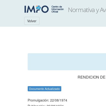
Volver
RENDICION DE
Documento Actualizado
Promulgación: 22/08/1974