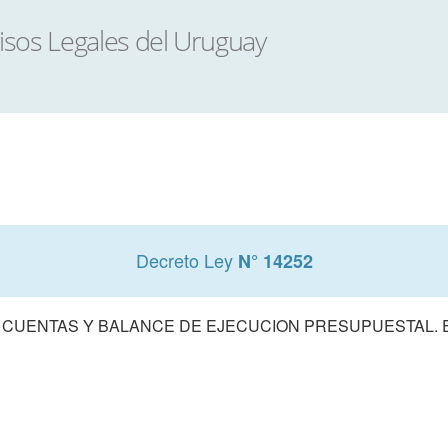
Decreto Ley
N° 14252
 CUENTAS Y BALANCE DE EJECUCION PRESUPUESTAL. E