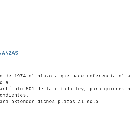
FINANZAS
o a 

artículo 501 de la citada ley, para quienes h
ondientes.
