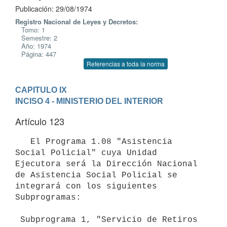
Publicación: 29/08/1974
Registro Nacional de Leyes y Decretos:
Tomo: 1
Semestre: 2
Año: 1974
Página: 447
Referencias a toda la norma
CAPITULO IX
INCISO 4 - MINISTERIO DEL INTERIOR
Artículo 123
   El Programa 1.08 "Asistencia 
Social Policial" cuya Unidad

Ejecutora será la Dirección Nacional 
de Asistencia Social Policial se

integrará con los siguientes 
Subprogramas:

 Subprograma 1, "Servicio de Retiros 