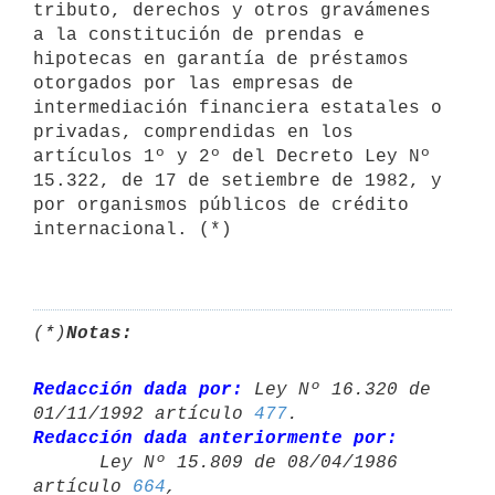
tributo, derechos y otros gravámenes 
a la constitución de prendas e 
hipotecas en garantía de préstamos 
otorgados por las empresas de 
intermediación financiera estatales o 
privadas, comprendidas en los 
artículos 1º y 2º del Decreto Ley Nº 
15.322, de 17 de setiembre de 1982, y 
por organismos públicos de crédito 
internacional. (*)

(*)
Notas:
Redacción dada por:
 Ley Nº 16.320 de 
01/11/1992 artículo 
477
Redacción dada anteriormente por:

      Ley Nº 15.809 de 08/04/1986 
artículo 
664
,
