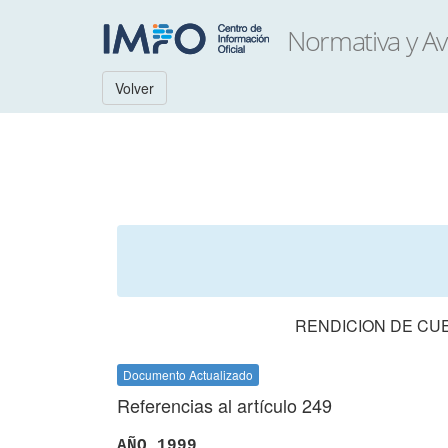
Volver
RENDICION DE CUE
Documento Actualizado
Referencias al artículo 249
AÑO 1999