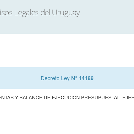
Decreto Ley
N° 14189
NTAS Y BALANCE DE EJECUCION PRESUPUESTAL. EJERC