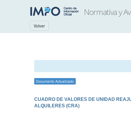
Volver
Documento Actualizado
CUADRO DE VALORES DE UNIDAD REAJUS
ALQUILERES (CRA)