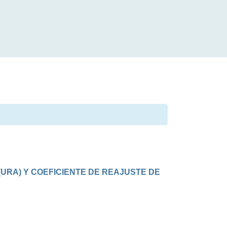
RA) Y COEFICIENTE DE REAJUSTE DE 