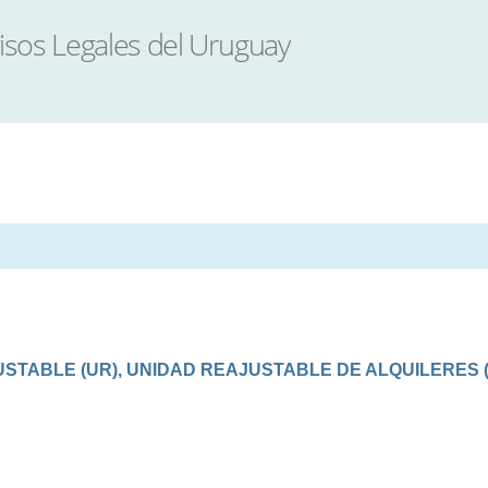
TABLE (UR), UNIDAD REAJUSTABLE DE ALQUILERES (U